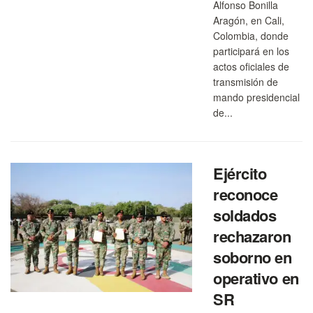
Alfonso Bonilla
Aragón, en Cali,
Colombia, donde
participará en los
actos oficiales de
transmisión de
mando presidencial
de...
Ejército
reconoce
soldados
rechazaron
soborno en
operativo en
SR