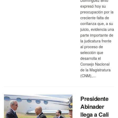
Domínguez Brito
expresó hoy su
preocupación por la
creciente falta de
confianza que, a su
juicio, evidencia una
parte importante de
la judicatura frente
al proceso de
selección que
desarrolla el
Consejo Nacional
de la Magistratura
(CNM),...
Presidente
Abinader
llega a Cali