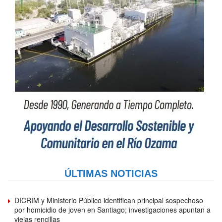
ÚLTIMAS NOTICIAS
DICRIM y Ministerio Público identifican principal sospechoso
por homicidio de joven en Santiago; investigaciones apuntan a
viejas rencillas