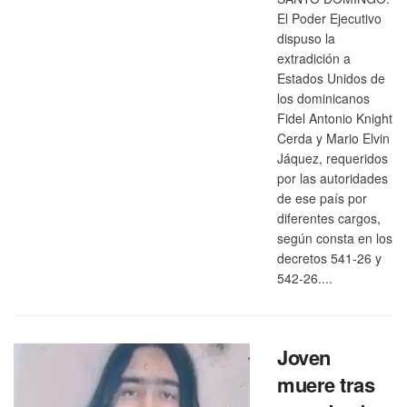
El Poder Ejecutivo
dispuso la
extradición a
Estados Unidos de
los dominicanos
Fidel Antonio Knight
Cerda y Mario Elvin
Jáquez, requeridos
por las autoridades
de ese país por
diferentes cargos,
según consta en los
decretos 541-26 y
542-26....
Joven
muere tras