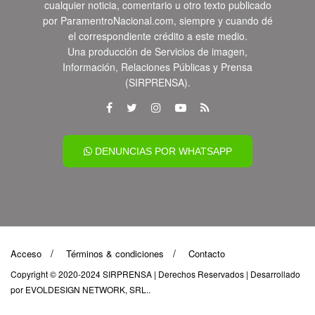
cualquier noticia, comentario u otro texto publicado
por ParamentroNacional.com, siempre y cuando dé
el correspondiente crédito a este medio.
Una producción de Servicios de imagen,
Información, Relaciones Públicas y Prensa
(SIRPRENSA).
DENUNCIAS POR WHATSAPP
Acceso
Términos & condiciones
Contacto
Copyright © 2020-2024 SIRPRENSA | Derechos Reservados | Desarrollado
por
EVOLDESIGN NETWORK, SRL.
.