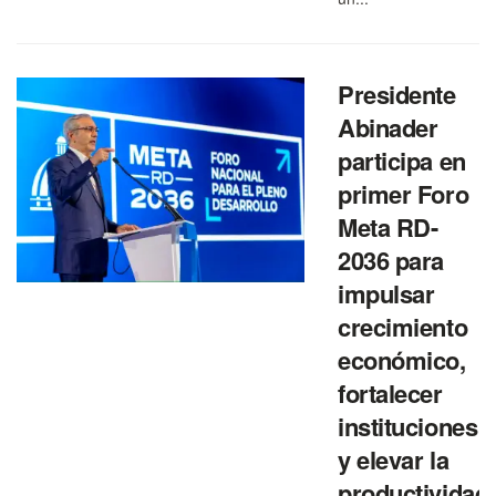
Presidente
Abinader
participa en
primer Foro
Meta RD-
2036 para
impulsar
crecimiento
económico,
fortalecer
instituciones
y elevar la
productividad