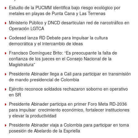
Estudio de la PUCMM identifica bajo riesgo ecológico por
metales en playas de Punta Cana y Las Terrenas
Ministerio Público y DNCD desarticulan red de narcotráfico en
Operación LGTCA
Codessd lanza RD Debate para impulsar la cultura
democrática y el intercambio de ideas
Francisco Domínguez Brito: “Es preocupante la falta de
confianza de los jueces en el Consejo Nacional de la
Magistratura”
Presidente Abinader llega a Cali para participar en transmisión
de mando presidencial de Colombia
Ejército reconoce soldados rechazaron soborno en operativo
en SR
Presidente Abinader participa en primer Foro Meta RD-2036
para impulsar crecimiento económico, fortalecer instituciones
y elevar la productividad
Presidente Abinader viaja a Colombia para participar en toma
posesión de Abelardo de la Espriella