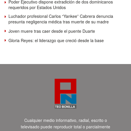
Poder Ejecutivo dispone extradición de dos dominicanos
requeridos por Estados Unidos
Luchador profesional Carlos “Yankee” Cabrera denuncia
presunta negligencia médica tras muerte de su madre
Joven muere tras caer desde el puente Duarte
Gloria Reyes: el liderazgo que creció desde la base
Cualquier medio informativo, radial, escrito o
televisado puede reproducir total o parcialmente