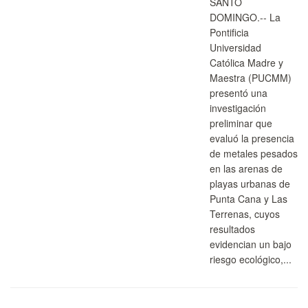
SANTO
DOMINGO.-- La
Pontificia
Universidad
Católica Madre y
Maestra (PUCMM)
presentó una
investigación
preliminar que
evaluó la presencia
de metales pesados
en las arenas de
playas urbanas de
Punta Cana y Las
Terrenas, cuyos
resultados
evidencian un bajo
riesgo ecológico,...