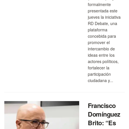
formalmente
presentada este
jueves la iniciativa
RD Debate, una
plataforma
concebida para
promover el
intercambio de
ideas entre los
actores políticos,
fortalecer la
participación
ciudadana y...
Francisco
Domínguez
Brito: “Es